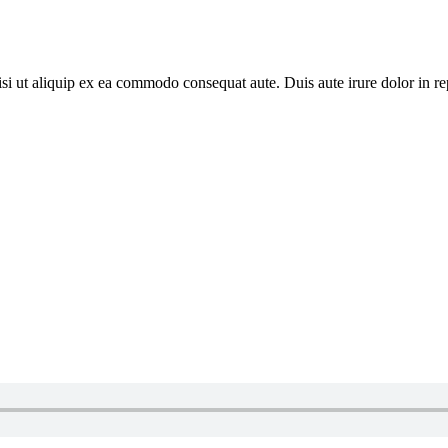
i ut aliquip ex ea commodo consequat aute. Duis aute irure dolor in repr