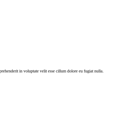
ehenderit in voluptate velit esse cillum dolore eu fugiat nulla.