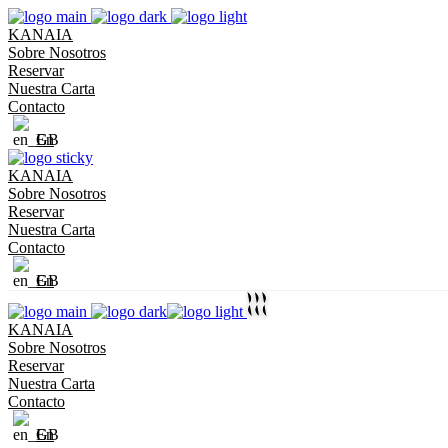
KANAIA
Sobre Nosotros
Reservar
Nuestra Carta
Contacto
En
KANAIA
Sobre Nosotros
Reservar
Nuestra Carta
Contacto
En
KANAIA
Sobre Nosotros
Reservar
Nuestra Carta
Contacto
En