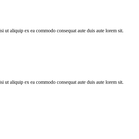
si ut aliquip ex ea commodo consequat aute duis aute lorem sit.
si ut aliquip ex ea commodo consequat aute duis aute lorem sit.