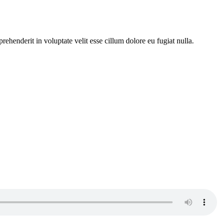
ehenderit in voluptate velit esse cillum dolore eu fugiat nulla.