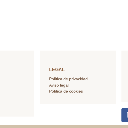
LEGAL
Política de privacidad
Aviso legal
Política de cookies