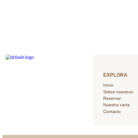
EXPLORA
Inicio
Sobre nosotros
Reservar
Nuestra carta
Contacto