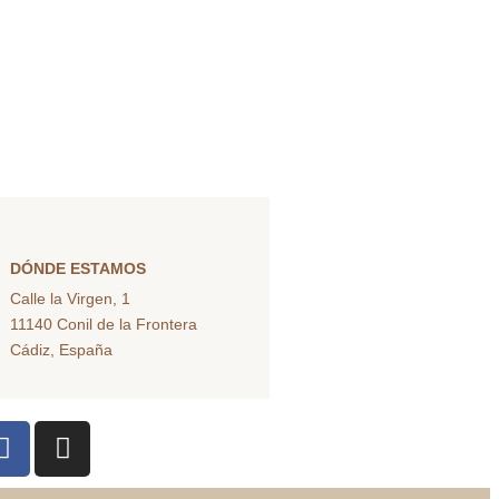
DÓNDE ESTAMOS
Calle la Virgen, 1
11140 Conil de la Frontera
Cádiz, España