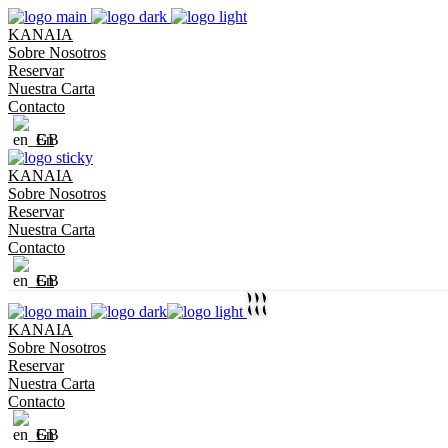
KANAIA
Sobre Nosotros
Reservar
Nuestra Carta
Contacto
En
KANAIA
Sobre Nosotros
Reservar
Nuestra Carta
Contacto
En
KANAIA
Sobre Nosotros
Reservar
Nuestra Carta
Contacto
En